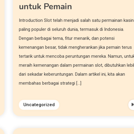
untuk Pemain
Introduction Slot telah menjadi salah satu permainan kasi
paling populer di seluruh dunia, termasuk di Indonesia.
Dengan berbagai tema, fitur menarik, dan potensi
kemenangan besar, tidak mengherankan jika pemain terus
tertarik untuk mencoba peruntungan mereka. Namun, untu
meraih kemenangan dalam permainan slot, dibutuhkan lebi
dari sekadar keberuntungan. Dalam artikel ini, kita akan
membahas berbagai strategi […]
Uncategorized