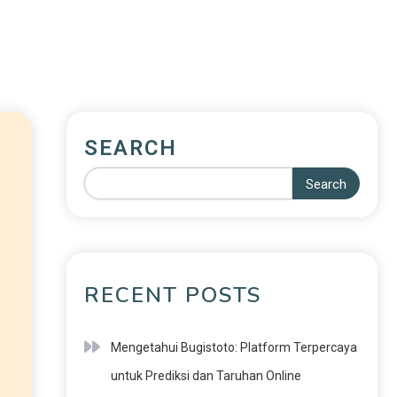
SEARCH
Search
RECENT POSTS
Mengetahui Bugistoto: Platform Terpercaya
untuk Prediksi dan Taruhan Online