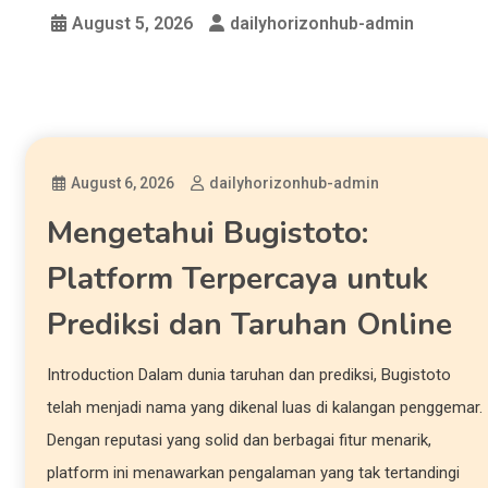
August 5, 2026
dailyhorizonhub-admin
August 6, 2026
dailyhorizonhub-admin
Mengetahui Bugistoto:
Platform Terpercaya untuk
Prediksi dan Taruhan Online
Introduction Dalam dunia taruhan dan prediksi, Bugistoto
telah menjadi nama yang dikenal luas di kalangan penggemar.
Dengan reputasi yang solid dan berbagai fitur menarik,
platform ini menawarkan pengalaman yang tak tertandingi