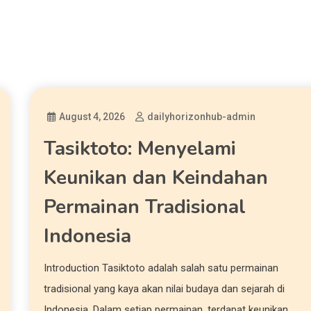
August 4, 2026
dailyhorizonhub-admin
Tasiktoto: Menyelami
Keunikan dan Keindahan
Permainan Tradisional
Indonesia
Introduction Tasiktoto adalah salah satu permainan
tradisional yang kaya akan nilai budaya dan sejarah di
Indonesia. Dalam setiap permainan, terdapat keunikan