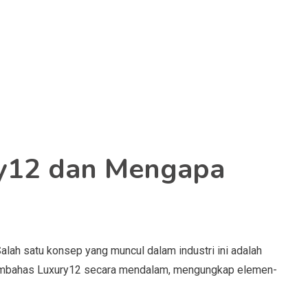
ry12 dan Mengapa
Salah satu konsep yang muncul dalam industri ini adalah
 membahas Luxury12 secara mendalam, mengungkap elemen-