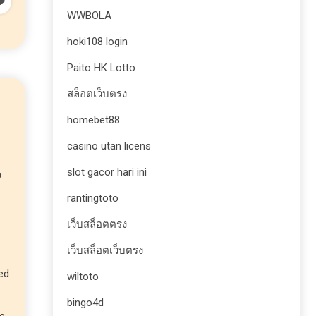
WWBOLA
hoki108 login
Paito HK Lotto
สล็อตเว็บตรง
homebet88
casino utan licens
,
slot gacor hari ini
rantingtoto
เว็บสล็อตตรง
เว็บสล็อตเว็บตรง
ted
wiltoto
bingo4d