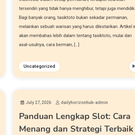
tersendiri yang tidak hanya menghibur, tetapi juga mendidik
Bagi banyak orang, tasiktoto bukan sekadar permainan,
melainkan sebuah warisan yang harus dilestarikan. Artikel i
akan membahas lebih dalam tentang tasiktoto, mulai dari
asal-usulnya, cara bermain, […]
Uncategorized
July 27, 2026
dailyhorizonhub-admin
Panduan Lengkap Slot: Cara
Menang dan Strategi Terbaik