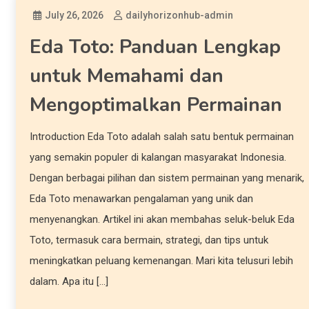
July 26, 2026
dailyhorizonhub-admin
Eda Toto: Panduan Lengkap
untuk Memahami dan
Mengoptimalkan Permainan
Introduction Eda Toto adalah salah satu bentuk permainan
yang semakin populer di kalangan masyarakat Indonesia.
Dengan berbagai pilihan dan sistem permainan yang menarik,
Eda Toto menawarkan pengalaman yang unik dan
menyenangkan. Artikel ini akan membahas seluk-beluk Eda
Toto, termasuk cara bermain, strategi, dan tips untuk
meningkatkan peluang kemenangan. Mari kita telusuri lebih
dalam. Apa itu […]