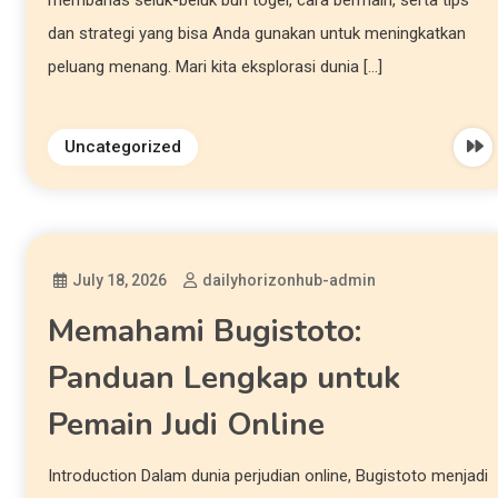
membahas seluk-beluk bun togel, cara bermain, serta tips
dan strategi yang bisa Anda gunakan untuk meningkatkan
peluang menang. Mari kita eksplorasi dunia […]
Uncategorized
July 18, 2026
dailyhorizonhub-admin
Memahami Bugistoto:
Panduan Lengkap untuk
Pemain Judi Online
Introduction Dalam dunia perjudian online, Bugistoto menjadi