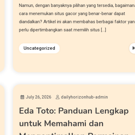
Namun, dengan banyaknya pilihan yang tersedia, bagaiman
cara menemukan situs gacor yang benar-benar dapat
diandalkan? Artikel ini akan membahas berbagai faktor ya
perlu dipertimbangkan saat memilih situs […]
Uncategorized
July 26, 2026
dailyhorizonhub-admin
Eda Toto: Panduan Lengkap
untuk Memahami dan