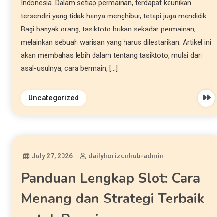
Indonesia. Dalam setiap permainan, terdapat keunikan
tersendiri yang tidak hanya menghibur, tetapi juga mendidik.
Bagi banyak orang, tasiktoto bukan sekadar permainan,
melainkan sebuah warisan yang harus dilestarikan. Artikel ini
akan membahas lebih dalam tentang tasiktoto, mulai dari
asal-usulnya, cara bermain, […]
Uncategorized
July 27, 2026
dailyhorizonhub-admin
Panduan Lengkap Slot: Cara
Menang dan Strategi Terbaik