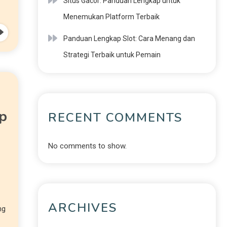
Situs Gacor: Panduan Lengkap untuk
Menemukan Platform Terbaik
Panduan Lengkap Slot: Cara Menang dan
Strategi Terbaik untuk Pemain
ap
RECENT COMMENTS
No comments to show.
ARCHIVES
ng