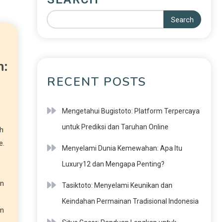
Search
n:
RECENT POSTS
Mengetahui Bugistoto: Platform Terpercaya
untuk Prediksi dan Taruhan Online
ah
e.
Menyelami Dunia Kemewahan: Apa Itu
Luxury12 dan Mengapa Penting?
an
Tasiktoto: Menyelami Keunikan dan
Keindahan Permainan Tradisional Indonesia
an