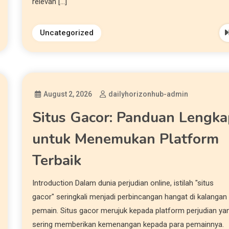
relevan […]
Uncategorized
August 2, 2026
dailyhorizonhub-admin
Situs Gacor: Panduan Lengk
untuk Menemukan Platform
Terbaik
Introduction Dalam dunia perjudian online, istilah "situs
gacor" seringkali menjadi perbincangan hangat di kalangan
pemain. Situs gacor merujuk kepada platform perjudian ya
sering memberikan kemenangan kepada para pemainnya.