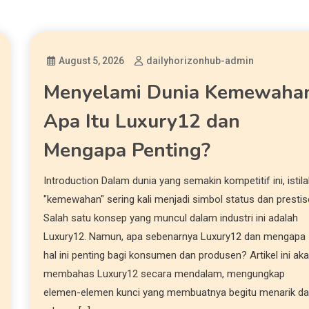
August 5, 2026
dailyhorizonhub-admin
Menyelami Dunia Kemewaha
Apa Itu Luxury12 dan
Mengapa Penting?
Introduction Dalam dunia yang semakin kompetitif ini, istil
"kemewahan" sering kali menjadi simbol status dan prestis
Salah satu konsep yang muncul dalam industri ini adalah
Luxury12. Namun, apa sebenarnya Luxury12 dan mengapa
hal ini penting bagi konsumen dan produsen? Artikel ini ak
membahas Luxury12 secara mendalam, mengungkap
elemen-elemen kunci yang membuatnya begitu menarik d