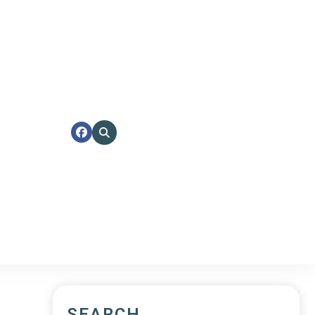
SEARCH