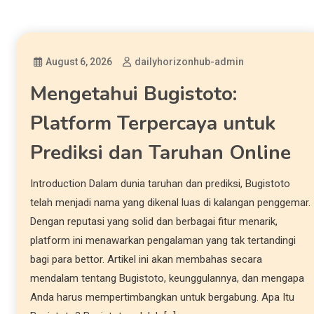
August 6, 2026
dailyhorizonhub-admin
Mengetahui Bugistoto:
Platform Terpercaya untuk
Prediksi dan Taruhan Online
Introduction Dalam dunia taruhan dan prediksi, Bugistoto
telah menjadi nama yang dikenal luas di kalangan penggemar.
Dengan reputasi yang solid dan berbagai fitur menarik,
platform ini menawarkan pengalaman yang tak tertandingi
bagi para bettor. Artikel ini akan membahas secara
mendalam tentang Bugistoto, keunggulannya, dan mengapa
Anda harus mempertimbangkan untuk bergabung. Apa Itu