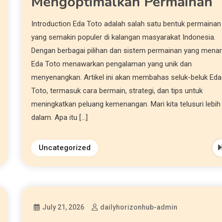
Mengoptimalkan Permainan
Introduction Eda Toto adalah salah satu bentuk permainan
yang semakin populer di kalangan masyarakat Indonesia.
Dengan berbagai pilihan dan sistem permainan yang menari
Eda Toto menawarkan pengalaman yang unik dan
menyenangkan. Artikel ini akan membahas seluk-beluk Eda
Toto, termasuk cara bermain, strategi, dan tips untuk
meningkatkan peluang kemenangan. Mari kita telusuri lebih
dalam. Apa itu […]
Uncategorized
July 21, 2026
dailyhorizonhub-admin