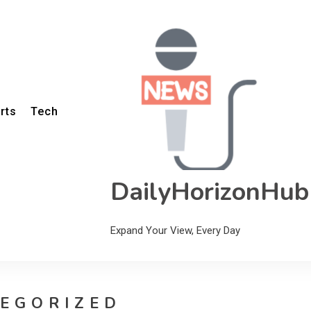
rts
Tech
DailyHorizonHub
Expand Your View, Every Day
EGORIZED